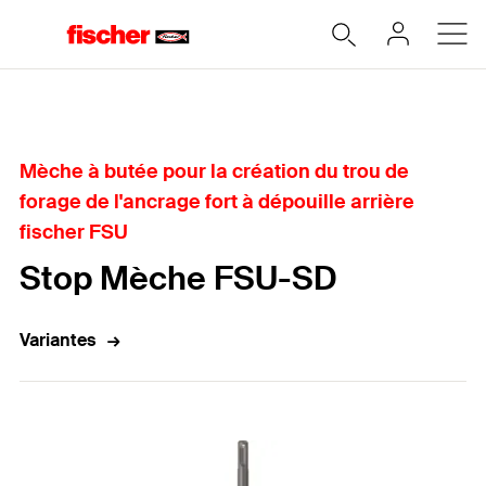
Home
Mèche à butée pour la création du trou de
forage de l'ancrage fort à dépouille arrière
fischer FSU
Stop Mèche FSU-SD
Variantes