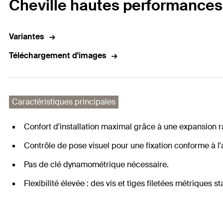
Cheville hautes performances F
Variantes
Téléchargement d'images
Caractéristiques principales
Confort d'installation maximal grâce à une expansion r
Contrôle de pose visuel pour une fixation conforme à l
Pas de clé dynamométrique nécessaire.
Flexibilité élevée : des vis et tiges filetées métriques s