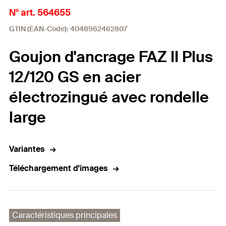
N° art. 564655
GTIN (EAN-Code): 4048962462807
Goujon d'ancrage FAZ II Plus
12/120 GS en acier
électrozingué avec rondelle
large
Variantes
Téléchargement d'images
Caractéristiques principales