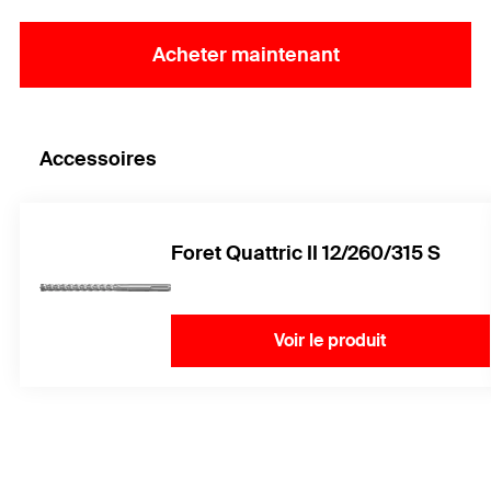
Acheter maintenant
Accessoires
Foret Quattric II 12/260/315 S
Voir le produit