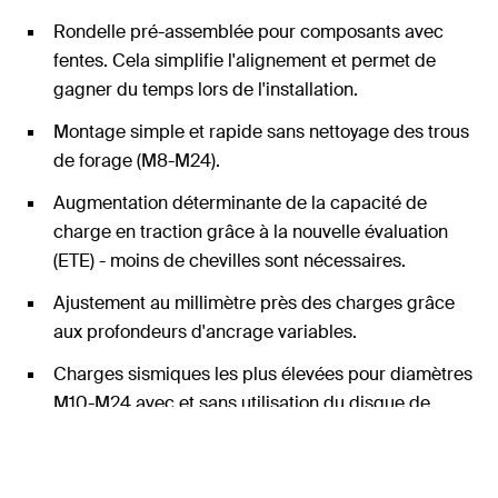
Rondelle pré-assemblée pour composants avec
fentes. Cela simplifie l'alignement et permet de
gagner du temps lors de l'installation.
Montage simple et rapide sans nettoyage des trous
de forage (M8-M24).
Augmentation déterminante de la capacité de
charge en traction grâce à la nouvelle évaluation
(ETE) - moins de chevilles sont nécessaires.
Ajustement au millimètre près des charges grâce
aux profondeurs d'ancrage variables.
Charges sismiques les plus élevées pour diamètres
M10-M24 avec et sans utilisation du disque de
remplissage FFD.