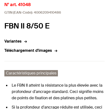
N° art. 41048
GTIN (EAN-Code): 4006209410486
FBN II 8/50 E
Variantes
Téléchargement d'images
Caractéristiques principales
Le FBN II atteint la résistance la plus élevée avec la
profondeur d'ancrage standard. Ceci signifie moins
de points de fixation et des platines plus petites.
Si la profondeur d'ancrage réduite est utilisée, ceci