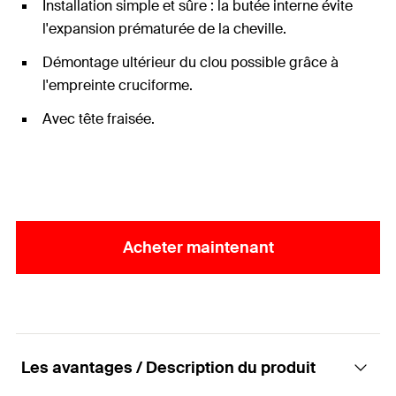
Installation simple et sûre : la butée interne évite
l'expansion prématurée de la cheville.
Démontage ultérieur du clou possible grâce à
l'empreinte cruciforme.
Avec tête fraisée.
Acheter maintenant
Les avantages / Description du produit