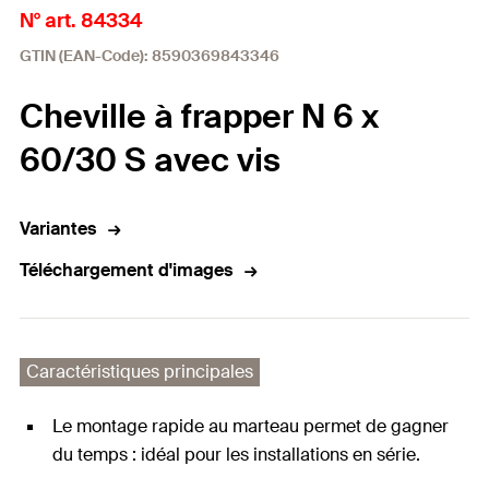
N° art. 84334
GTIN (EAN-Code): 8590369843346
Cheville à frapper N 6 x
60/30 S avec vis
Variantes
Téléchargement d'images
Caractéristiques principales
Le montage rapide au marteau permet de gagner
du temps : idéal pour les installations en série.