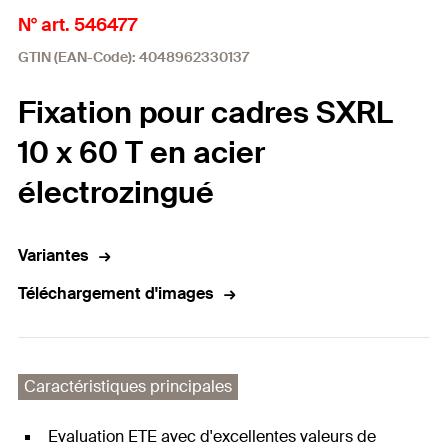
N° art. 546477
GTIN (EAN-Code): 4048962330137
Fixation pour cadres SXRL
10 x 60 T en acier
électrozingué
Variantes
Téléchargement d'images
Caractéristiques principales
Evaluation ETE avec d'excellentes valeurs de