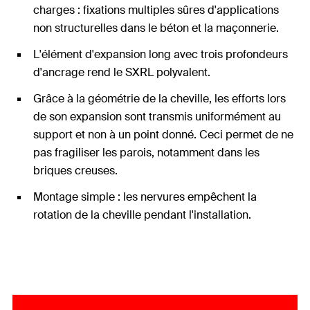
charges : fixations multiples sûres d'applications
non structurelles dans le béton et la maçonnerie.
L'élément d'expansion long avec trois profondeurs
d'ancrage rend le SXRL polyvalent.
Grâce à la géométrie de la cheville, les efforts lors
de son expansion sont transmis uniformément au
support et non à un point donné. Ceci permet de ne
pas fragiliser les parois, notamment dans les
briques creuses.
Montage simple : les nervures empêchent la
rotation de la cheville pendant l'installation.