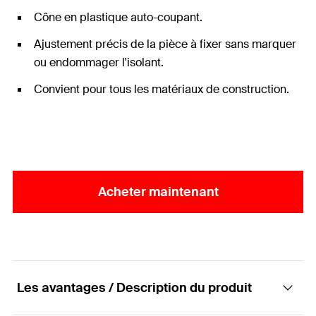
Cône en plastique auto-coupant.
Ajustement précis de la pièce à fixer sans marquer
ou endommager l'isolant.
Convient pour tous les matériaux de construction.
Acheter maintenant
Les avantages / Description du produit