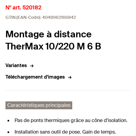
N° art. 520182
GTIN (EAN-Code): 4048962166842
Montage à distance
TherMax 10/220 M 6 B
Variantes
Téléchargement d'images
Caractéristiques principales
Pas de ponts thermiques grâce au cône d'isolation.
Installation sans outil de pose. Gain de temps.