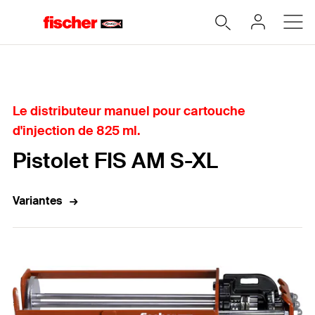
Home
Le distributeur manuel pour cartouche
d'injection de 825 ml.
Pistolet FIS AM S-XL
Variantes