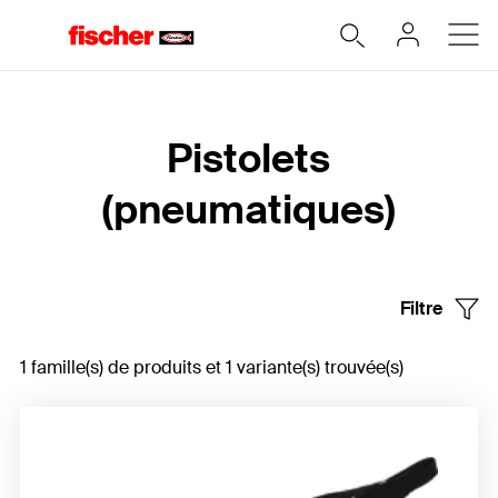
Home
Pistolets
(pneumatiques)
Filtre
1 famille(s) de produits et 1 variante(s) trouvée(s)