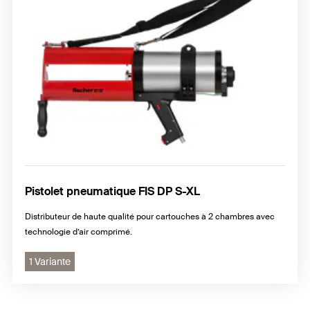
Pistolet pneumatique FIS DP S-XL
Distributeur de haute qualité pour cartouches à 2 chambres avec
technologie d’air comprimé.
1 Variante