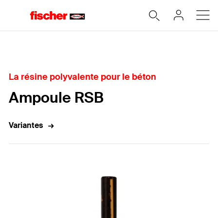
Home
La résine polyvalente pour le béton
Ampoule RSB
Variantes