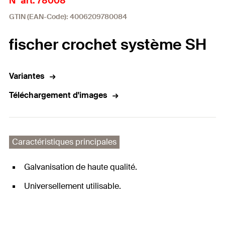
N° art. 78008
GTIN (EAN-Code): 4006209780084
fischer crochet système SH
Variantes
Téléchargement d'images
Caractéristiques principales
Galvanisation de haute qualité.
Universellement utilisable.