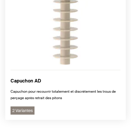
Capuchon AD
Capuchon pour recouvrir totalement et discrètement les trous de
perçage après retrait des pitons
2 Variantes