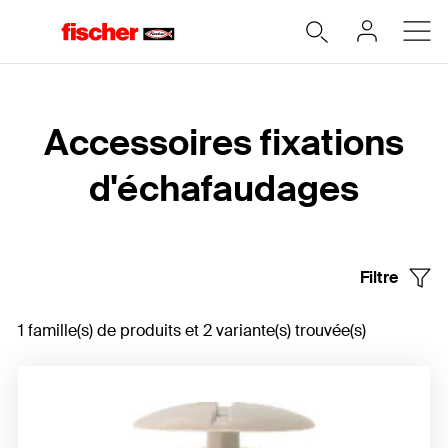
Home
Accessoires fixations
d'échafaudages
Filtre
1 famille(s) de produits et 2 variante(s) trouvée(s)