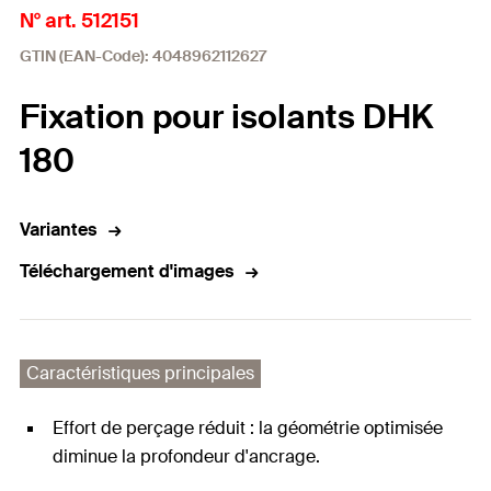
N° art. 512151
GTIN (EAN-Code): 4048962112627
Fixation pour isolants DHK
180
Variantes
Téléchargement d'images
Caractéristiques principales
Effort de perçage réduit : la géométrie optimisée
diminue la profondeur d'ancrage.