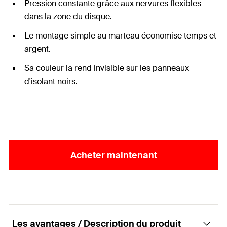
Pression constante grâce aux nervures flexibles
dans la zone du disque.
Le montage simple au marteau économise temps et
argent.
Sa couleur la rend invisible sur les panneaux
d'isolant noirs.
Acheter maintenant
Les avantages / Description du produit