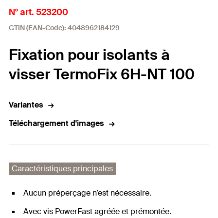
N° art. 523200
GTIN (EAN-Code): 4048962184129
Fixation pour isolants à
visser TermoFix 6H-NT 100
Variantes
Téléchargement d'images
Caractéristiques principales
Aucun préperçage n’est nécessaire.
Avec vis PowerFast agréée et prémontée.