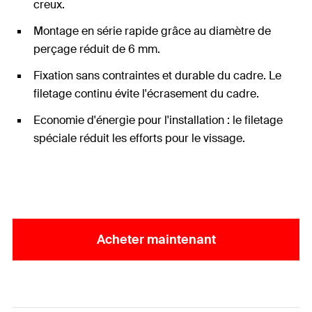
creux.
Montage en série rapide grâce au diamètre de
perçage réduit de 6 mm.
Fixation sans contraintes et durable du cadre. Le
filetage continu évite l'écrasement du cadre.
Economie d'énergie pour l'installation : le filetage
spéciale réduit les efforts pour le vissage.
Acheter maintenant