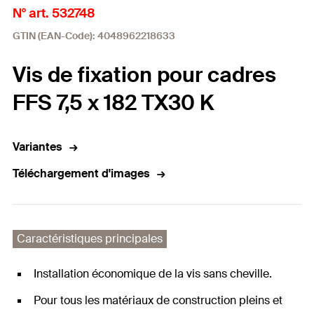
N° art. 532748
GTIN (EAN-Code): 4048962218633
Vis de fixation pour cadres
FFS 7,5 x 182 TX30 K
Variantes
Téléchargement d'images
Caractéristiques principales
Installation économique de la vis sans cheville.
Pour tous les matériaux de construction pleins et