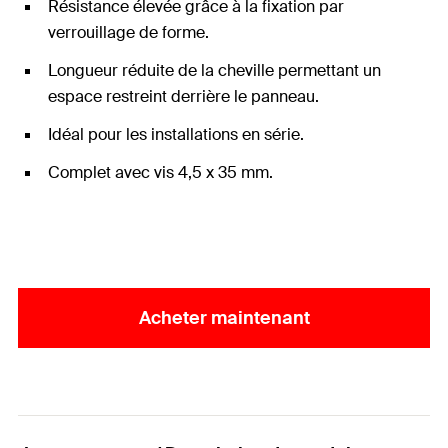
Résistance élevée grâce à la fixation par
verrouillage de forme.
Longueur réduite de la cheville permettant un
espace restreint derrière le panneau.
Idéal pour les installations en série.
Complet avec vis 4,5 x 35 mm.
Acheter maintenant