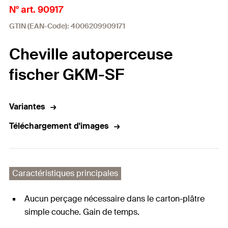
N° art. 90917
GTIN (EAN-Code): 4006209909171
Cheville autoperceuse
fischer GKM-SF
Variantes
Téléchargement d'images
Caractéristiques principales
Aucun perçage nécessaire dans le carton-plâtre
simple couche. Gain de temps.