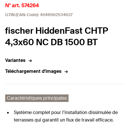
N° art. 574264
GTIN (EAN-Code): 4048962534627
fischer HiddenFast CHTP
4,3x60 NC DB 1500 BT
Variantes
Téléchargement d'images
Caractéristiques principales
Système complet pour l’installation dissimulée de
terrasses qui garantit un flux de travail efficace.