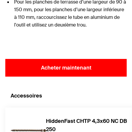
Pour les planches de terrasse d’une largeur de 90 à
150 mm, pour les planches d’une largeur inférieure
à 110 mm, raccourcissez le tube en aluminium de
l'outil et utilisez un deuxième trou.
Acheter maintenant
Accessoires
HiddenFast CHTP 4,3x60 NC DB
250