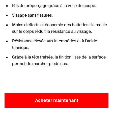
Pas de préperçage grâce à la vrille de coupe.
Vissage sans fissures.
Moins d'efforts et économie des batteries : la meule
sur le corps réduit la résistance au vissage.
Résistance élevée aux intempéries et à l'acide
tannique.
Grâce à la tête fraisée, la finition lisse de la surface
permet de marcher pieds nus.
Acheter maintenant