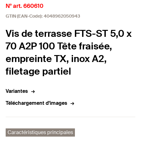
N° art. 660610
GTIN (EAN-Code): 4048962050943
Vis de terrasse FTS-ST 5,0 x
70 A2P 100 Tête fraisée,
empreinte TX, inox A2,
filetage partiel
Variantes
Téléchargement d'images
Caractéristiques principales