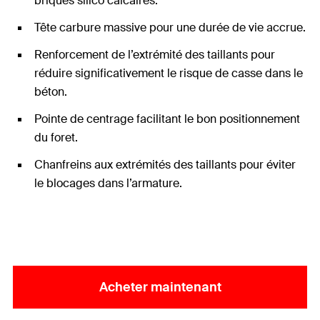
briques silico calcaires.
Tête carbure massive pour une durée de vie accrue.
Renforcement de l’extrémité des taillants pour
réduire significativement le risque de casse dans le
béton.
Pointe de centrage facilitant le bon positionnement
du foret.
Chanfreins aux extrémités des taillants pour éviter
le blocages dans l’armature.
Acheter maintenant