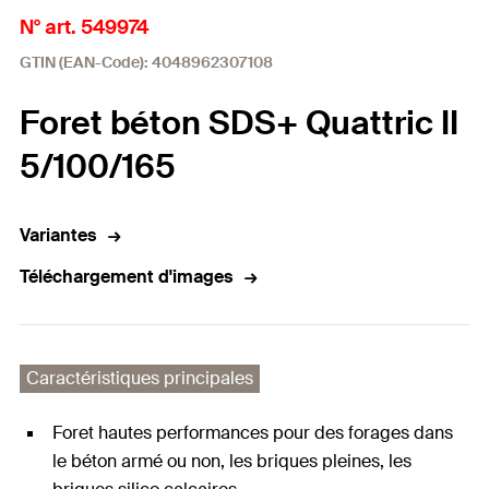
N° art. 549974
GTIN (EAN-Code): 4048962307108
Foret béton SDS+ Quattric II
5/100/165
Variantes
Téléchargement d'images
Caractéristiques principales
Foret hautes performances pour des forages dans
le béton armé ou non, les briques pleines, les