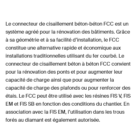
Le connecteur de cisaillement béton-béton FCC est un
système agréé pour la rénovation des bâtiments. Grâce
à sa géométrie et à sa facilité d’installation, le FCC
constitue une alternative rapide et économique aux
installations traditionnelles utilisant du fer courbé. Le
connecteur de cisaillement béton à béton FCC convient
pour la rénovation des ponts et pour augmenter leur
capacité de charge ainsi que pour augmenter la
capacité de charge des plafonds ou pour renforcer des
étais. Le FCC peut être utilisé avec les résines FIS V, FIS
EM et FIS SB en fonction des conditions du chantier. En
association avec la FIS EM, l’utilisation dans les trous
forés au diamant est également autorisée.