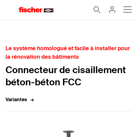
Home
Le système homologué et facile à installer pour
la rénovation des bâtiments
Connecteur de cisaillement
béton-béton FCC
Variantes