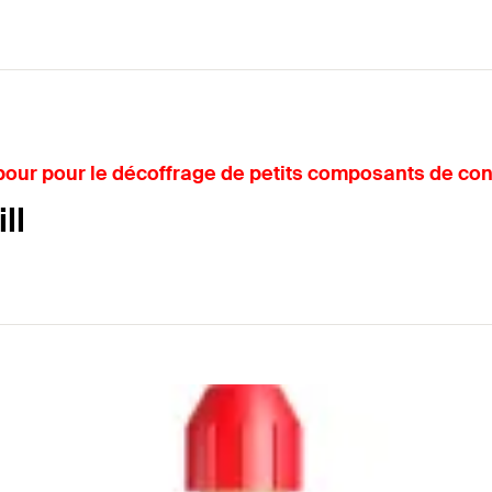
 pour pour le décoffrage de petits composants de con
ll