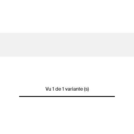
Vu 1 de 1 variante (s)