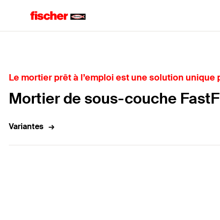
Home
Le mortier prêt à l’emploi est une solution unique
Mortier de sous-couche FastFi
Variantes