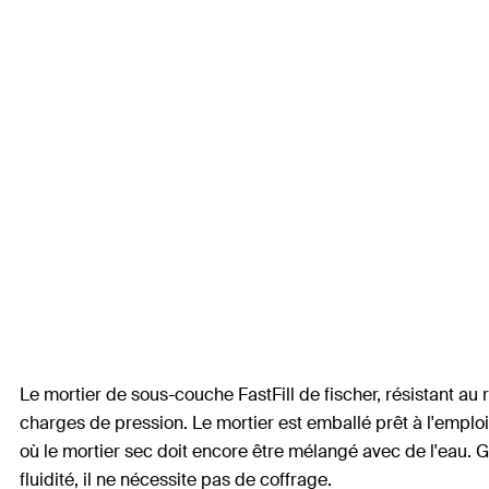
Le mortier de sous-couche FastFill de fischer, résistant au r
charges de pression. Le mortier est emballé prêt à l'emploi
où le mortier sec doit encore être mélangé avec de l'eau. G
fluidité, il ne nécessite pas de coffrage.