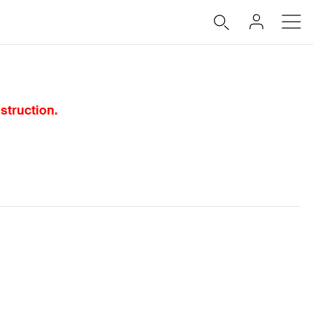
struction.