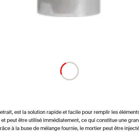
etrait, est la solution rapide et facile pour remplir les éléme
 et peut être utilisé immédiatement, ce qui constitue une gra
râce à la buse de mélange fournie, le mortier peut être inject