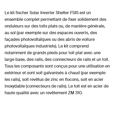
Le kit fischer Solar Inverter Shelter FSIS est un
ensemble complet permettant de fixer solidement des
onduleurs sur des toits plats ou, de manière générale,
au sol (par exemple sur des espaces ouverts, des
façades photovoltaïques ou des abris de voiture
photovoltaïques industriels). Le kit comprend
notamment de grands pieds pour toit plat avec une
large base, des rails, des connecteurs de rails et un toit.
Tous les composants sont conçus pour une utilisation en
extérieur et sont soit galvanisés à chaud (par exemple
les rails), soit revêtus de zinc en flocons, soit en acier
inoxydable (connecteurs de rails). Le toit est en acier de
haute qualité avec un revêtement ZM 310.