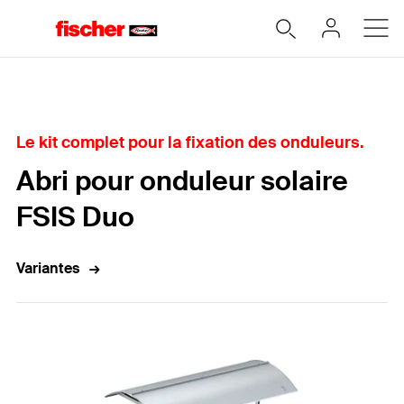
Home
Le kit complet pour la fixation des onduleurs.
Abri pour onduleur solaire
FSIS Duo
Variantes