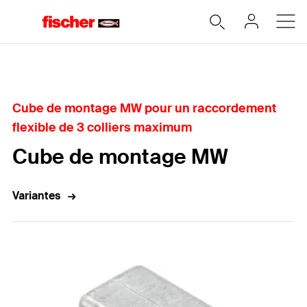
Home
Cube de montage MW pour un raccordement
flexible de 3 colliers maximum
Cube de montage MW
Variantes