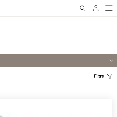
Filtre