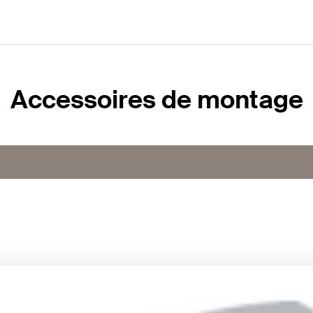
Accessoires de montage