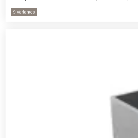
9 Variantes