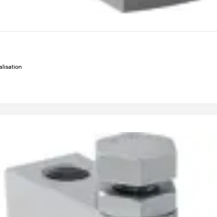
alisation