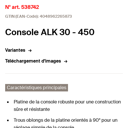
N° art. 538742
GTIN (EAN-Code): 4048962265873
Console ALK 30 - 450
Variantes
Téléchargement d'images
Caractéristiques principales
Platine de la console robuste pour une construction
sûre et résistante
Trous oblongs de la platine orientés à 90° pour un
réglage simple de la console