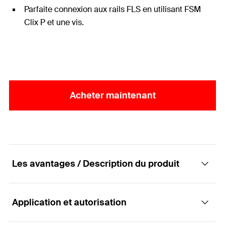
Parfaite connexion aux rails FLS en utilisant FSM
Clix P et une vis.
Acheter maintenant
Les avantages / Description du produit
Application et autorisation
Eléments de construction - Equerre de