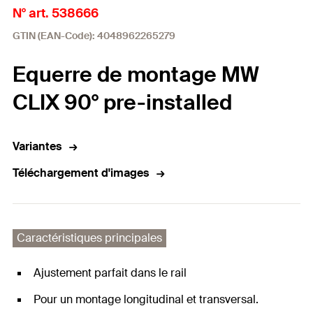
N° art. 538666
GTIN (EAN-Code): 4048962265279
Equerre de montage MW
CLIX 90° pre-installed
Variantes
Téléchargement d'images
Caractéristiques principales
Ajustement parfait dans le rail
Pour un montage longitudinal et transversal.