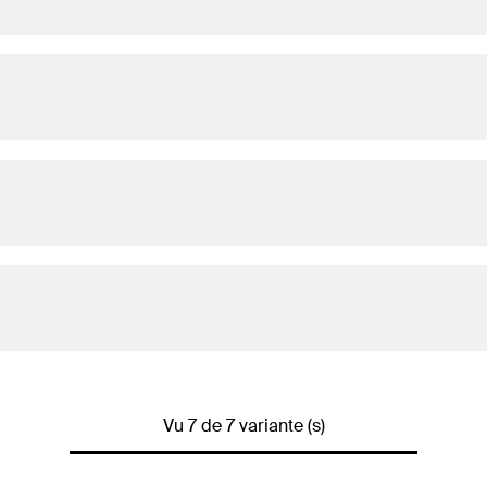
Vu 7 de 7 variante (s)