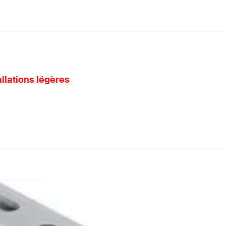
allations légères