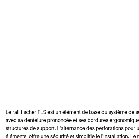
Le rail fischer FLS est un élément de base du système de s
avec sa dentelure prononcée et ses bordures ergonomiques. P
structures de support. L'alternance des perforations pour u
éléments, offre une sécurité et simplifie le l'installation