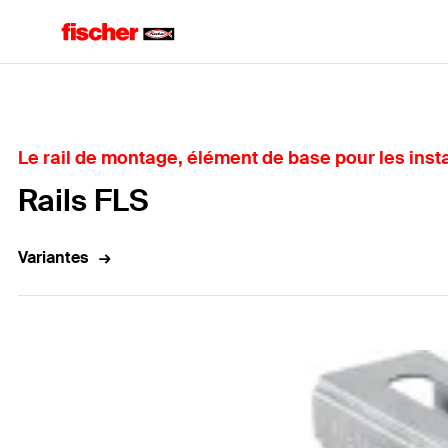
Home
Le rail de montage, élément de base pour les inst
Rails FLS
Variantes