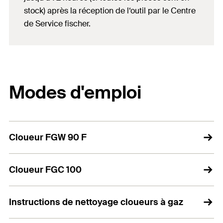
stock) après la réception de l‘outil par le Centre
de Service fischer.
Modes d'emploi
Cloueur FGW 90 F
Cloueur FGC 100
Instructions de nettoyage cloueurs à gaz