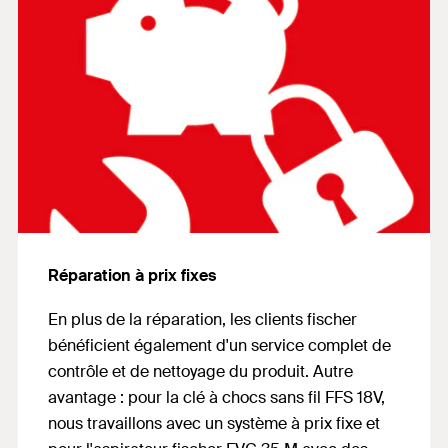
Réparation à prix fixes
En plus de la réparation, les clients fischer
bénéficient également d'un service complet de
contrôle et de nettoyage du produit. Autre
avantage : pour la clé à chocs sans fil FFS 18V,
nous travaillons avec un système à prix fixe et