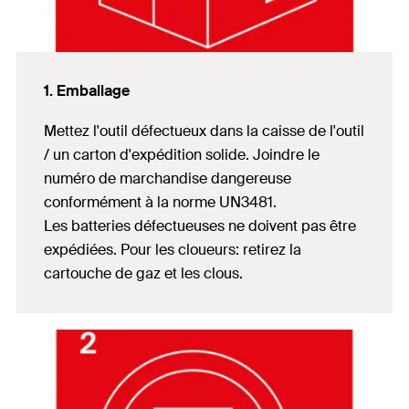
1. Emballage
Mettez l'outil défectueux dans la caisse de l'outil
/ un carton d'expédition solide. Joindre le
numéro de marchandise dangereuse
conformément à la norme UN3481.
Les batteries défectueuses ne doivent pas être
expédiées. Pour les cloueurs: r
etirez la
cartouche de gaz et les clous.