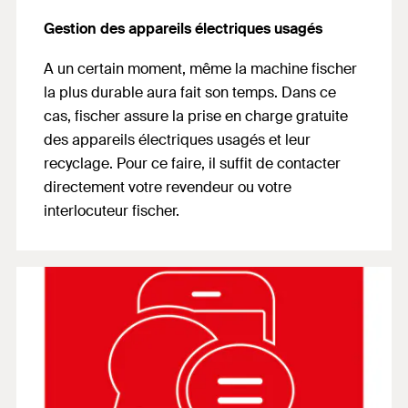
Gestion des appareils électriques usagés
A un certain moment, même la machine fischer
la plus durable aura fait son temps.
Dans ce
cas, fischer assure la prise en charge gratuite
des appareils électriques usagés et leur
recyclage. Pour ce faire, il suffit de contacter
directement votre revendeur ou votre
interlocuteur fischer.