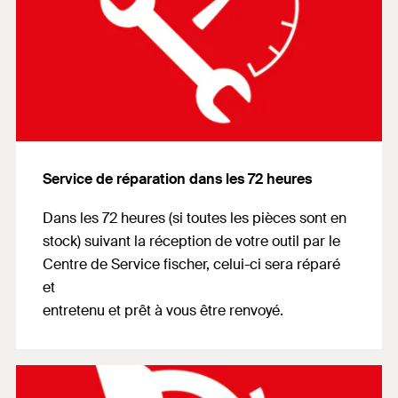
Service de réparation dans les 72 heures
Dans les 72 heures (si toutes les pièces sont en
stock) suivant la réception de votre outil par le
Centre de Service fischer, celui-ci sera réparé
et
entretenu et prêt à vous être renvoyé.