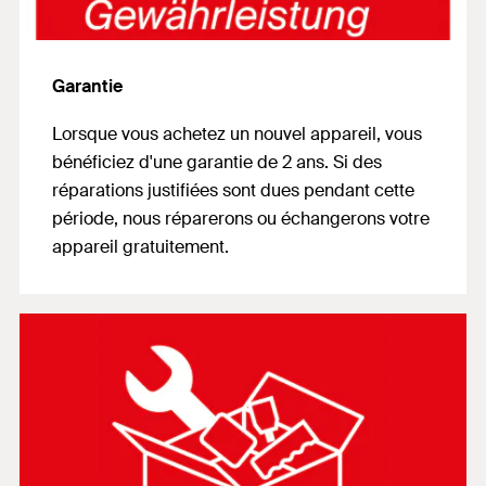
Garantie
Lorsque vous achetez un nouvel appareil, vous
bénéficiez d'une garantie de 2 ans. Si des
réparations justifiées sont dues pendant cette
période, nous réparerons ou échangerons votre
appareil gratuitement.