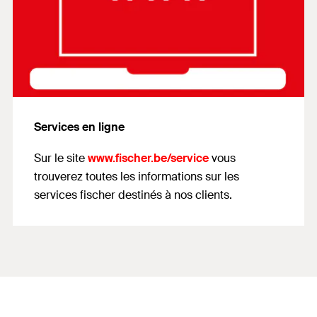
Services en ligne
Sur le site
www.fischer.be/service
vous
trouverez toutes les informations sur les
services fischer destinés à nos clients.