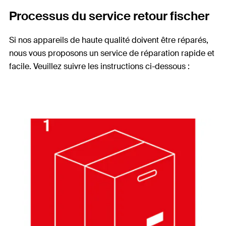
Processus du service retour fischer
Si nos appareils de haute qualité doivent être réparés,
nous vous proposons un service de réparation rapide et
facile. Veuillez suivre les instructions ci-dessous :