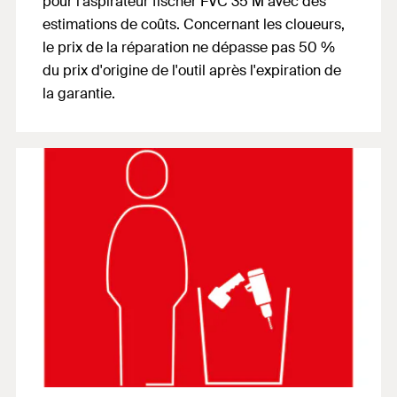
pour l'aspirateur fischer FVC 35 M avec des
estimations de coûts. Concernant les cloueurs,
le prix de la réparation ne dépasse pas 50 %
du prix d'origine de l'outil après l'expiration de
la garantie.