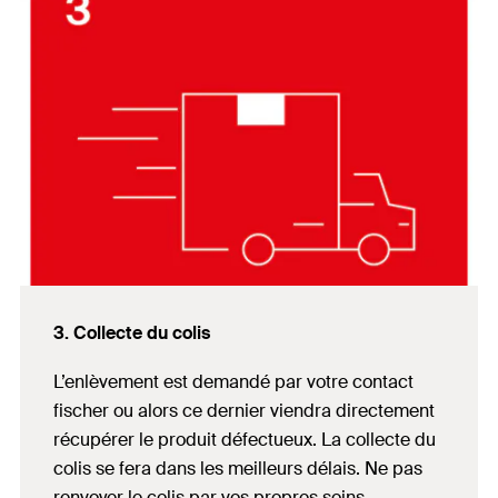
3. Collecte du colis
L’enlèvement est demandé par votre contact
fischer ou alors ce dernier viendra directement
récupérer le produit défectueux. La collecte du
colis se fera dans les meilleurs délais. Ne pas
renvoyer le colis par vos propres soins.