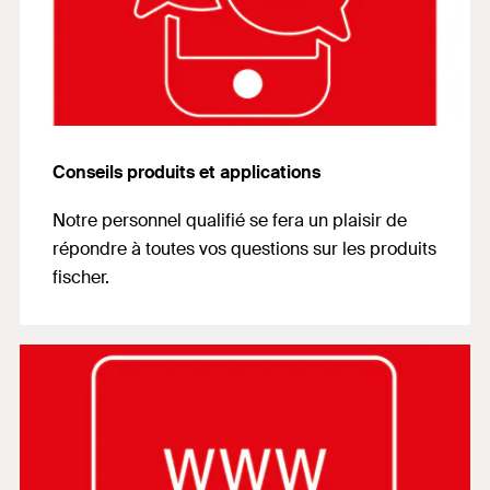
Conseils produits et applications
Notre personnel qualifié se fera un plaisir de
répondre à toutes vos questions sur les produits
fischer.