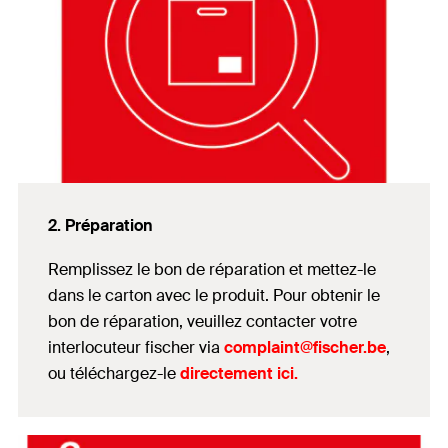
2. Préparation
Remplissez le bon de réparation et mettez-le
dans le carton avec le produit. Pour obtenir le
bon de réparation, veuillez contacter votre
interlocuteur fischer via
complaint@fischer.be
,
ou téléchargez-le
directement
ici
.