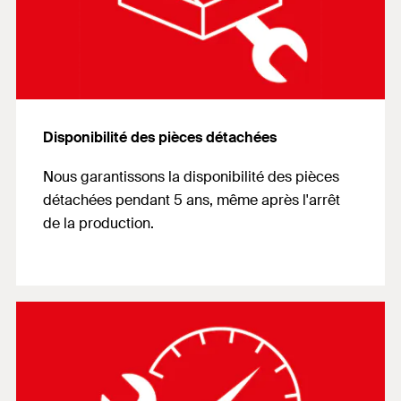
Disponibilité des pièces détachées
Nous garantissons la disponibilité des pièces
détachées pendant 5 ans, même après l'arrêt
de la production.