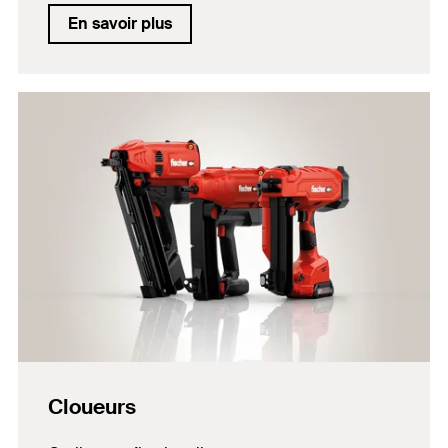
En savoir plus
Cloueurs