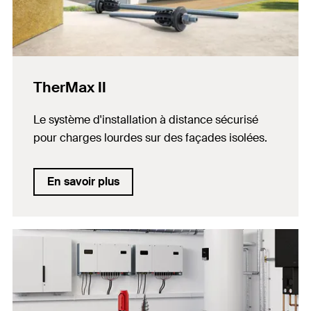
TherMax II
Le système d'installation à distance sécurisé
pour charges lourdes sur des façades isolées.
En savoir plus