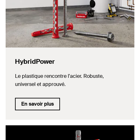
HybridPower
Le plastique rencontre l'acier. Robuste,
universel et approuvé.
En savoir plus