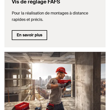
Vis de réglage FAFS
Pour la réalisation de montages à distance
rapides et précis.
En savoir plus