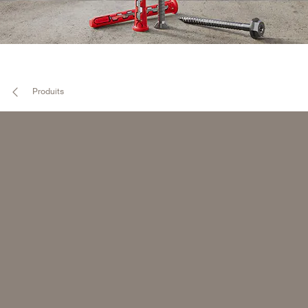
Produits