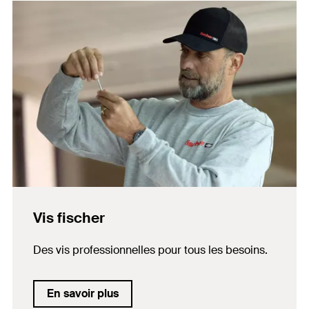
Vis fischer
Des vis professionnelles pour tous les besoins.
En savoir plus