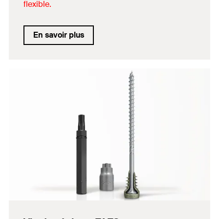
flexible.
En savoir plus