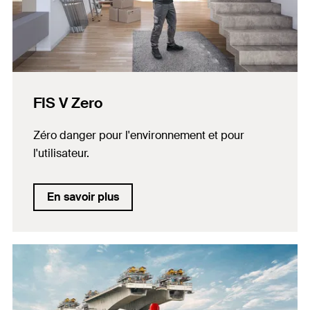
FIS V Zero
Zéro danger pour l'environnement et pour
l'utilisateur.
En savoir plus