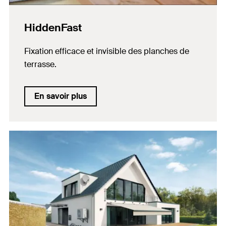
HiddenFast
Fixation efficace et invisible des planches de
terrasse.
En savoir plus