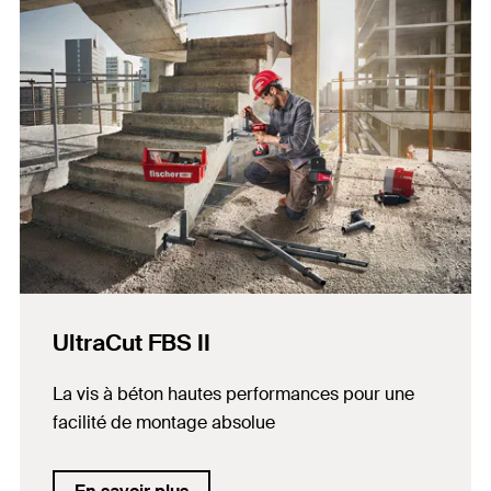
UltraCut FBS II
La vis à béton hautes performances pour une
facilité de montage absolue