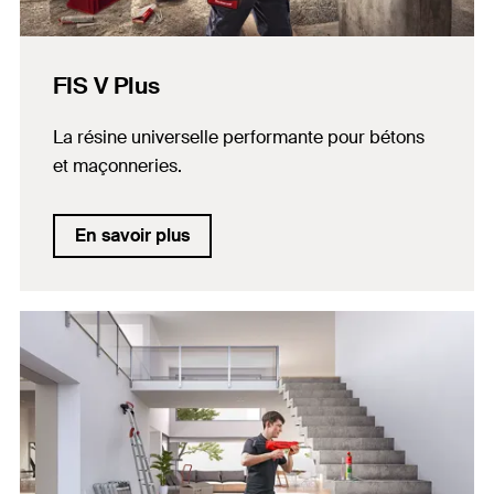
FIS V Plus
La résine universelle performante pour bétons
et maçonneries.
En savoir plus