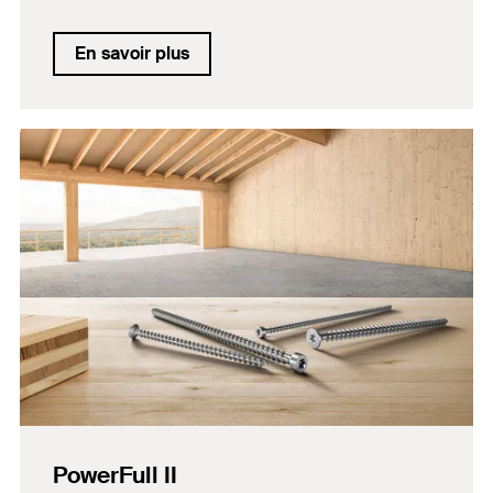
En savoir plus
PowerFull II