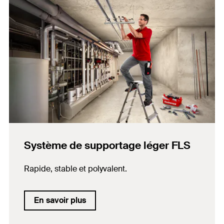
Système de supportage léger FLS
Rapide, stable et polyvalent.
En savoir plus