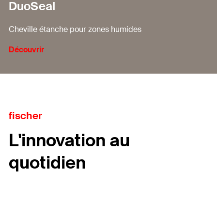
DuoSeal
Cheville étanche pour zones humides
Découvrir
fischer
L'innovation au
quotidien