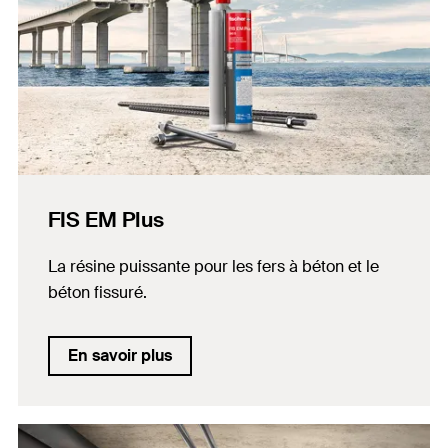
FIS EM Plus
La résine puissante pour les fers à béton et le
béton fissuré.
En savoir plus