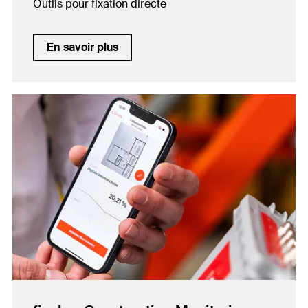
Outils pour fixation directe
En savoir plus