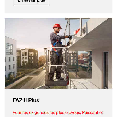
En savoir plus
FAZ II Plus
Pour les exigences les plus élevées. Puissant et