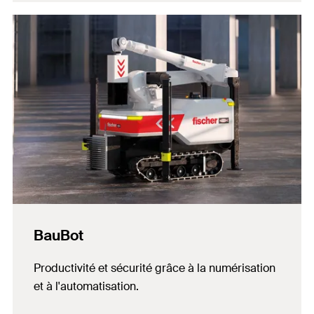
BauBot
Productivité et sécurité grâce à la numérisation
et à l'automatisation.