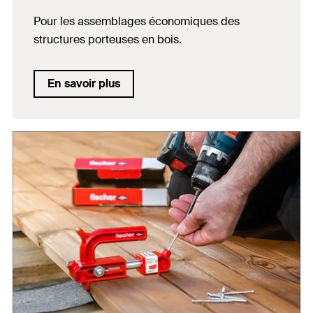
Pour les assemblages économiques des
structures porteuses en bois.
En savoir plus