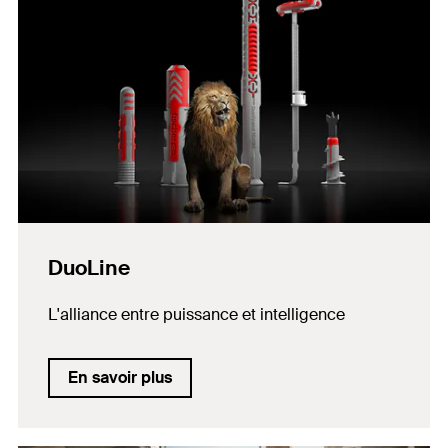
DuoLine
L'alliance entre puissance et intelligence
En savoir plus