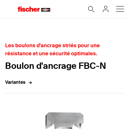
Home
Les boulons d'ancrage striés pour une
résistance et une sécurité optimales.
Boulon d'ancrage FBC-N
Variantes