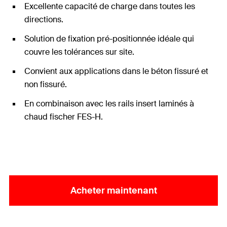
Excellente capacité de charge dans toutes les
directions.
Solution de fixation pré-positionnée idéale qui
couvre les tolérances sur site.
Convient aux applications dans le béton fissuré et
non fissuré.
En combinaison avec les rails insert laminés à
chaud fischer FES-H.
Acheter maintenant