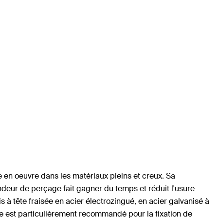
e en oeuvre dans les matériaux pleins et creux. Sa
deur de perçage fait gagner du temps et réduit l'usure
à tête fraisée en acier électrozingué, en acier galvanisé à
ée est particulièrement recommandé pour la fixation de