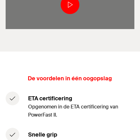
De voordelen in één oogopslag
ETA certificering
Opgenomen in de ETA certificering van
PowerFast II.
Snelle grip