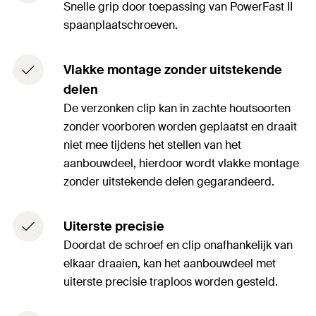
Snelle grip door toepassing van PowerFast II
spaanplaatschroeven.
Vlakke montage zonder uitstekende
delen
De verzonken clip kan in zachte houtsoorten
zonder voorboren worden geplaatst en draait
niet mee tijdens het stellen van het
aanbouwdeel, hierdoor wordt vlakke montage
zonder uitstekende delen gegarandeerd.
Uiterste precisie
Doordat de schroef en clip onafhankelijk van
elkaar draaien, kan het aanbouwdeel met
uiterste precisie traploos worden gesteld.