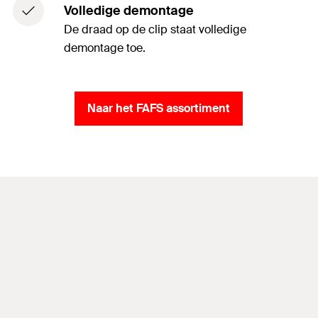
Volledige demontage
De draad op de clip staat volledige
demontage toe.
Naar het FAFS assortiment