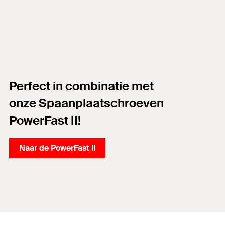
Perfect in combinatie met
onze Spaanplaatschroeven
PowerFast II!
Naar de PowerFast II