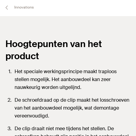
Innovations
Hoogtepunten van het
product
Het speciale werkingsprincipe maakt traploos
stellen mogelijk. Het aanbouwdeel kan zeer
nauwkeurig worden uitgelijnd.
De schroefdraad op de clip maakt het losschroeven
van het aanbouwdeel mogelijk, wat demontage
vereenvoudigd.
De clip draait niet mee tijdens het stellen. De