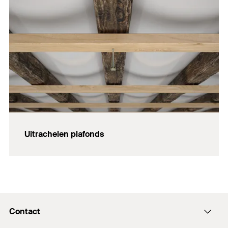
Uitrachelen plafonds
Contact