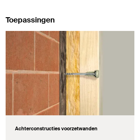
Toepassingen
Achterconstructies voorzetwanden