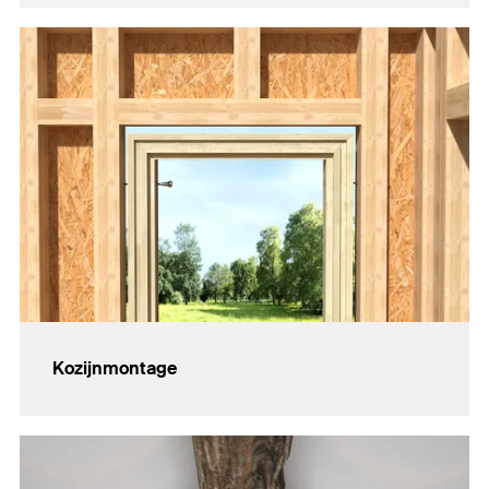
Kozijnmontage