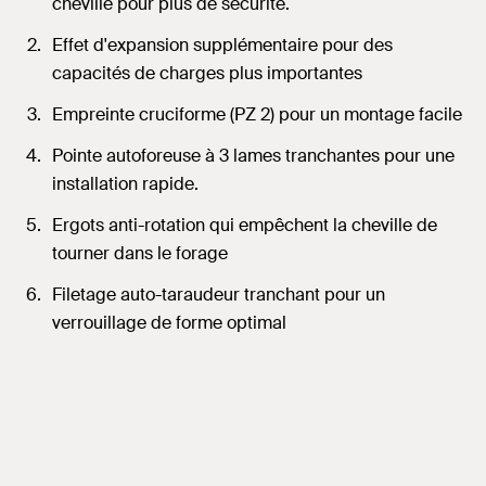
cheville pour plus de sécurité.
Effet d'expansion supplémentaire pour des
capacités de charges plus importantes
Empreinte cruciforme (PZ 2) pour un montage facile
Pointe autoforeuse à 3 lames tranchantes pour une
installation rapide.
Ergots anti-rotation qui empêchent la cheville de
tourner dans le forage
Filetage auto-taraudeur tranchant pour un
verrouillage de forme optimal