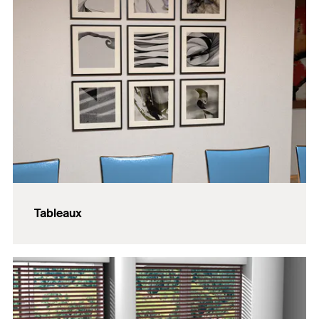
Tableaux