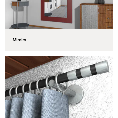
Miroirs