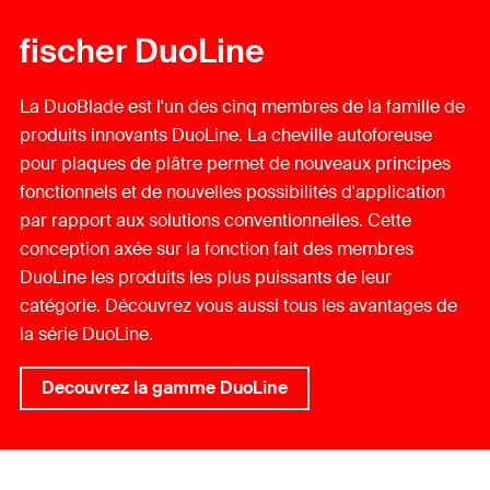
fischer DuoLine
La DuoBlade est l'un des cinq membres de la famille de
produits innovants DuoLine. La cheville autoforeuse
pour plaques de plâtre permet de nouveaux principes
fonctionnels et de nouvelles possibilités d'application
par rapport aux solutions conventionnelles. Cette
conception axée sur la fonction fait des membres
DuoLine les produits les plus puissants de leur
catégorie. Découvrez vous aussi tous les avantages de
la série DuoLine.
Decouvrez la gamme DuoLine