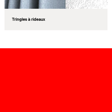
Tringles à rideaux