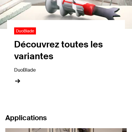
DuoBlade
Découvrez toutes les
variantes
DuoBlade
Applications