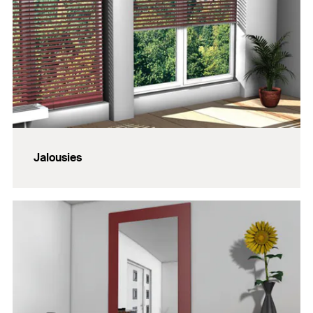
Jalousies