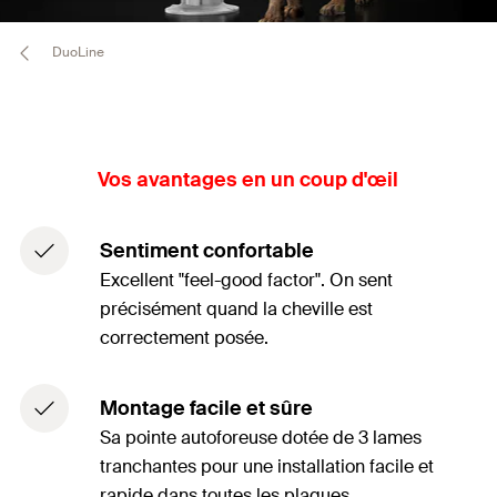
DuoLine
Vos avantages en un coup d'œil
Sentiment confortable
Excellent "feel-good factor". On sent
précisément quand la cheville est
correctement posée.
Montage facile et sûre
Sa pointe autoforeuse dotée de 3 lames
tranchantes pour une installation facile et
rapide dans toutes les plaques