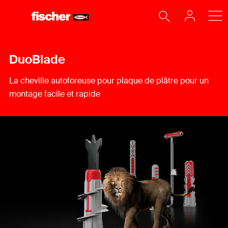
DuoBlade
La cheville autoforeuse pour plaque de plâtre pour un
montage facile et rapide