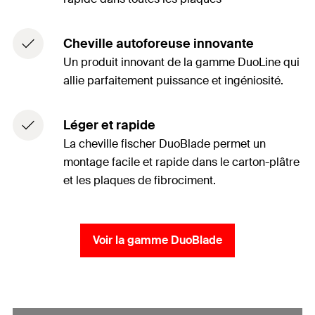
Cheville autoforeuse innovante
Un produit innovant de la gamme DuoLine qui
allie parfaitement puissance et ingéniosité.
Léger et rapide
La cheville fischer DuoBlade permet un
montage facile et rapide dans le carton-plâtre
et les plaques de fibrociment.
Voir la gamme DuoBlade