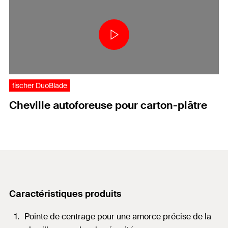
fischer DuoBlade
Cheville autoforeuse pour carton-plâtre
Caractéristiques produits
Pointe de centrage pour une amorce précise de la