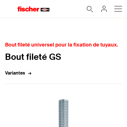
Home
Bout fileté universel pour la fixation de tuyaux.
Bout fileté GS
Variantes