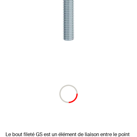
Le bout fileté GS est un élément de liaison entre le point