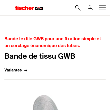
Home
Bande textile GWB pour une fixation simple et
un cerclage économique des tubes.
Bande de tissu GWB
Variantes